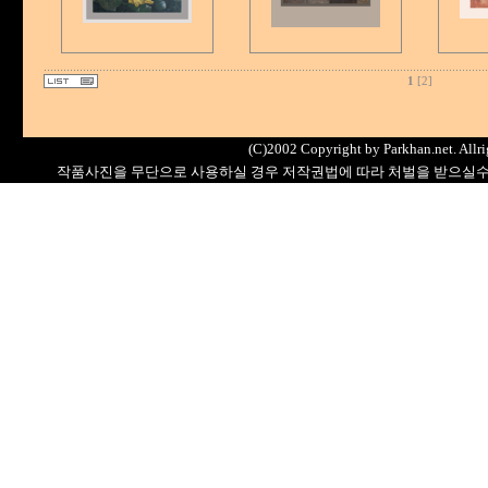
1
[2]
(C)2002 Copyright by Parkhan.net. Allri
작품사진을 무단으로 사용하실 경우 저작권법에 따라 처벌을 받으실수