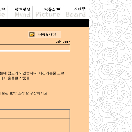
 삭제됩니다.
하는데 참고가 되겠습니다 시간가는줄 모르
에서 훌륭한 작품을
미술관 호박 조각 잘 구상하시고