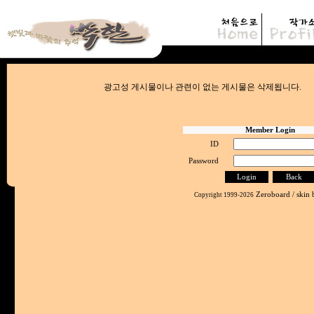
광고성 게시물이나 관련이 없는 게시물은
Member Login
ID
Password
Zeroboard
/ skin
Copyright 1999-2026