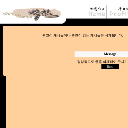
광고성 게시물이나 관련이 없는 게시물은
Message
정상적으로 글을 삭제하여 주시기