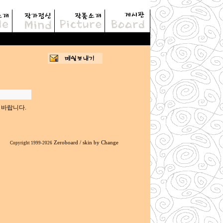
 삭제됩니다.
 바랍니다.
Zeroboard
/ skin by
Change
Copyright 1999-2026