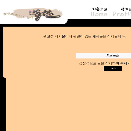
광고성 게시물이나 관련이 없는 게시물은
Message
정상적으로 글을 삭제하여 주시기